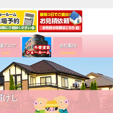
場ブログ
会社案内
BLOG
CORPORATE
届けし