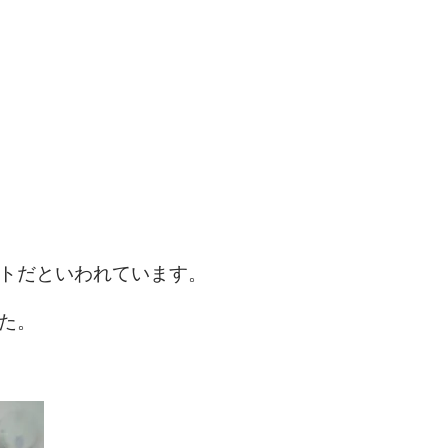
トだといわれています。
た。