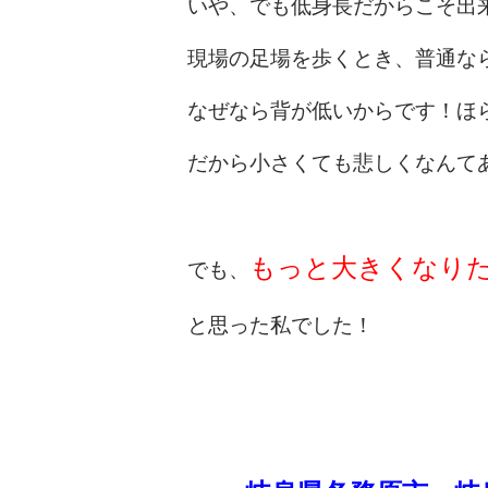
いや、でも低身長だからこそ出
現場の足場を歩くとき、普通な
なぜなら背が低いからです！ほ
だから小さくても悲しくなんて
もっと大きくなり
でも、
と思った私でした！