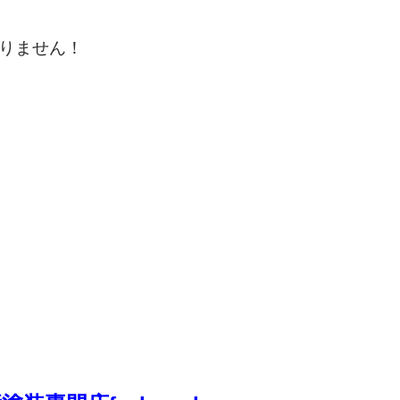
りません！