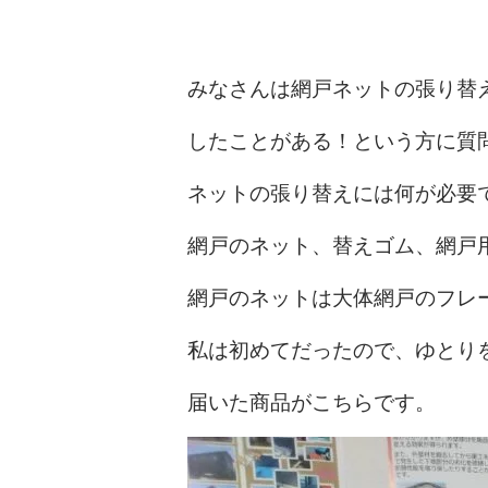
みなさんは網戸ネットの張り替
したことがある！という方に質
ネットの張り替えには何が必要
網戸のネット、替えゴム、網戸
網戸のネットは大体網戸のフレ
私は初めてだったので、ゆとり
届いた商品がこちらです。