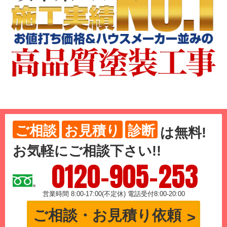
ご相談
お見積り
診断
は
無料
!
お気軽にご相談下さい!!
0120-905-253
営業時間 8:00-17:00(不定休) 電話受付8:00-20:00
ご相談・お見積り依頼