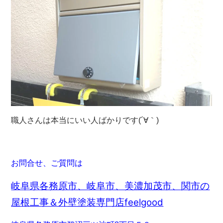
職人さんは本当にいい人ばかりです(´∀｀)
お問合せ、ご質問は
岐阜県各務原市、岐阜市、美濃加茂市、関市の
屋根工事＆外壁塗装専門店feelgood