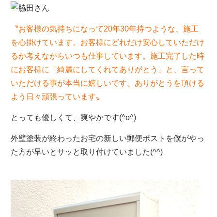
〝お客様の気持ちになって20年30年持つような、施工
を心掛けています。
お客様にどれだけ安心していただけ
るか考えながらいつも仕事しています。施工完了した時
にお客様に「綺麗にしてくれてありがとう」と、言って
いただける事が本当に嬉しいです。ありがとうを頂ける
よう日々頑張っています〟
とっても優しくて、爽やかです(^o^)
外壁塗装が終わったお宅の新しい郵便ポストを僕がやっ
た方が早いとサッと取り付けていました(^^)