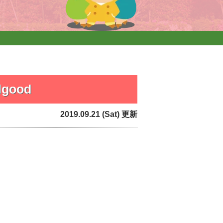
ood
2019.09.21 (Sat) 更新