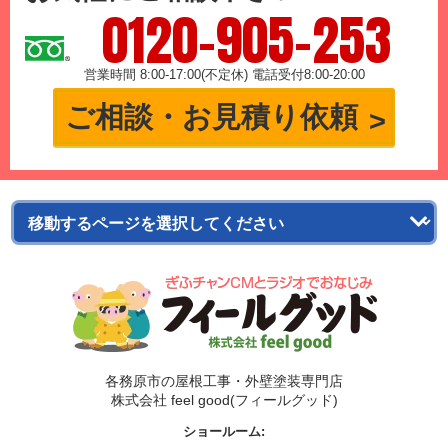
0120-905-253
営業時間 8:00-17:00(不定休) 電話受付8:00-20:00
ご相談・お見積り依頼
各務原市の屋根工事・外壁塗装専門店
株式会社 feel good(フィールグッド)
ショールーム: