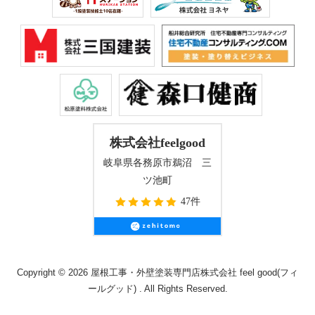
株式会社feelgood
岐阜県各務原市鵜沼 三
ツ池町
47件
Copyright © 2026 屋根工事・外壁塗装専門店株式会社 feel good(フィ
ールグッド) . All Rights Reserved.