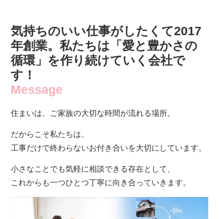
気持ちのいい仕事がしたくて2017
年創業。
私たちは「愛と豊かさの
循環」を
作り続けていく会社で
す！
Message
住まいは、ご家族の大切な時間が流れる場所。
だからこそ私たちは、
工事だけで終わらないお付き合いを大切にしています。
小さなことでも気軽に相談できる存在として、
これからも一つひとつ丁寧に向き合っていきます。